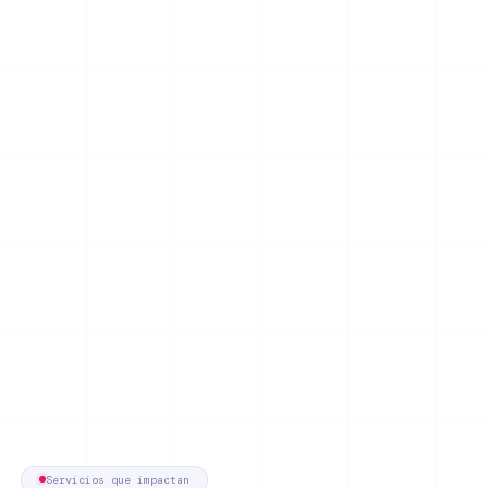
Servicios que impactan