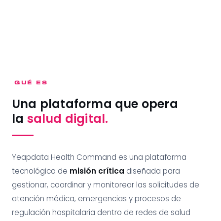
QUÉ ES
Una plataforma que opera
la
salud digital.
Yeapdata Health Command es una plataforma
tecnológica de
misión crítica
diseñada para
gestionar, coordinar y monitorear las solicitudes de
atención médica, emergencias y procesos de
regulación hospitalaria dentro de redes de salud