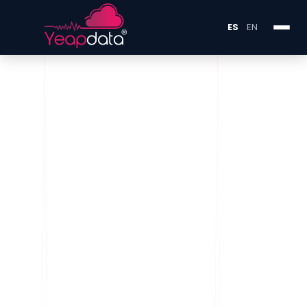
ES
EN