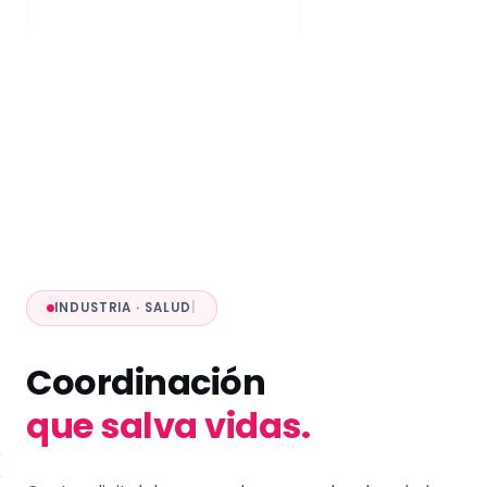
INDUSTRIA · SALUD
|
Coordinación
que salva vidas.