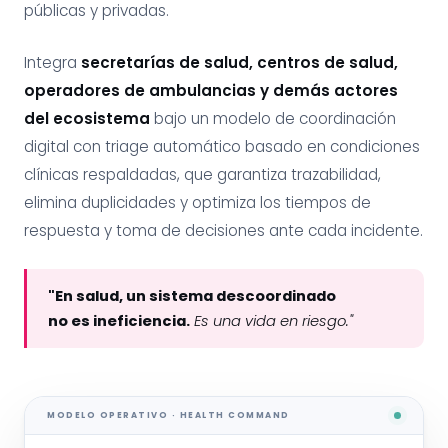
públicas y privadas.
Integra
secretarías de salud, centros de salud,
operadores de ambulancias y demás actores
del ecosistema
bajo un modelo de coordinación
digital con triage automático basado en condiciones
clínicas respaldadas, que garantiza trazabilidad,
elimina duplicidades y optimiza los tiempos de
respuesta y toma de decisiones ante cada incidente.
"En salud, un sistema descoordinado
no es ineficiencia.
Es una vida en riesgo."
MODELO OPERATIVO · HEALTH COMMAND