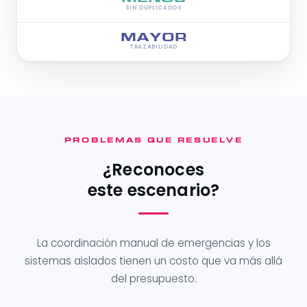
SIN DUPLICADOS
MAYOR
TRAZABILIDAD
PROBLEMAS QUE RESUELVE
¿Reconoces
este escenario?
La coordinación manual de emergencias y los
sistemas aislados tienen un costo que va más allá
del presupuesto.