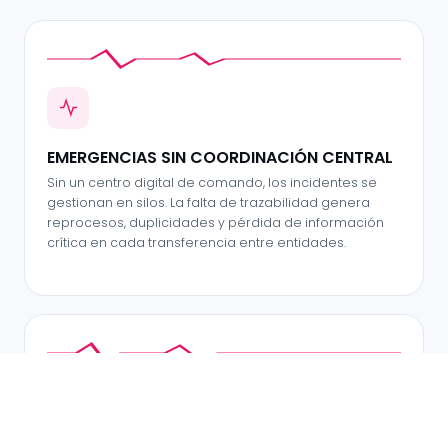
EMERGENCIAS SIN COORDINACIÓN CENTRAL
Sin un centro digital de comando, los incidentes se
gestionan en silos. La falta de trazabilidad genera
reprocesos, duplicidades y pérdida de información
crítica en cada transferencia entre entidades.