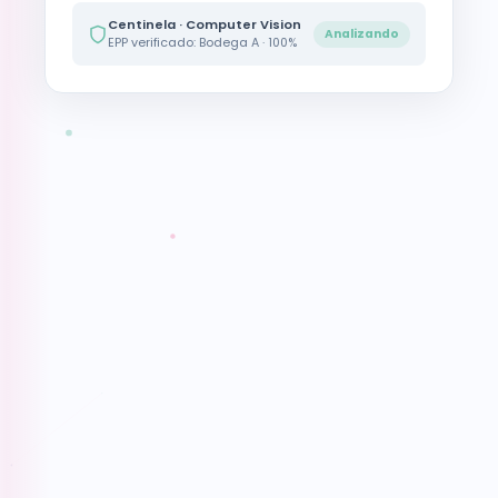
Centinela · Computer Vision
Analizando
EPP verificado: Bodega A · 100%